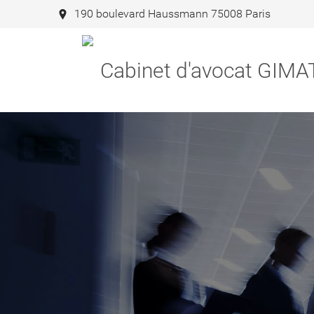
190 boulevard Haussmann 75008 Paris
Cabinet d'avocat GIMA