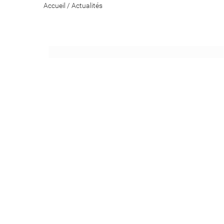
Accueil
/
Actualités