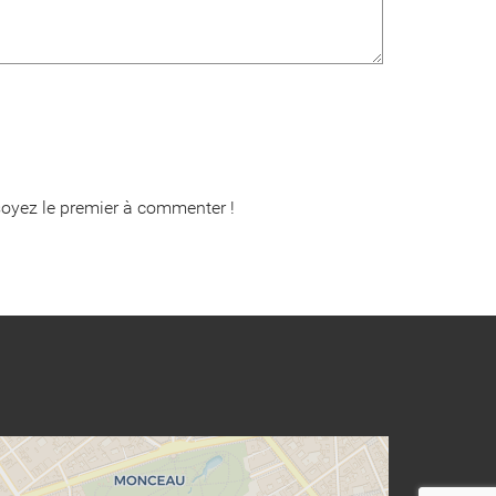
oyez le premier à commenter !