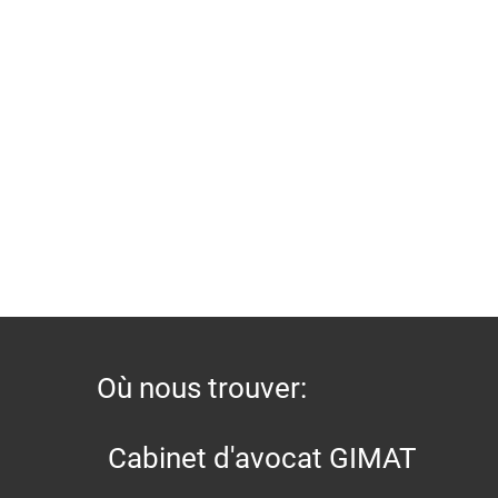
Où nous trouver:
Cabinet d'avocat GIMAT