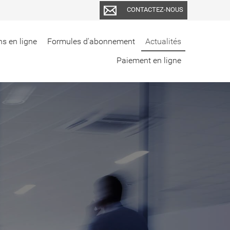
CONTACTEZ-NOUS
ns en ligne
Formules d'abonnement
Actualités
Paiement en ligne