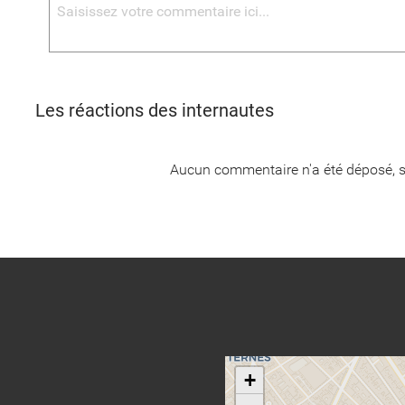
Les réactions des internautes
Aucun commentaire n'a été déposé, s
+